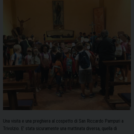
Una visita e una preghiera al cospetto di San Riccardo Pampuri a
Trivolzio. E’ stata sicuramente una mattinata diversa, quella di