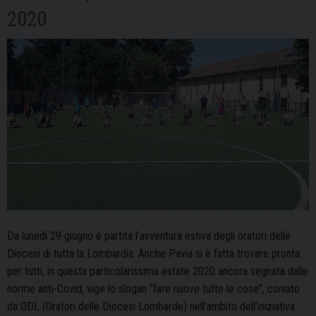
2020
Da lunedì 29 giugno è partita l’avventura estiva degli oratori delle
Diocesi di tutta la Lombardia. Anche Pavia si è fatta trovare pronta:
per tutti, in questa particolarissima estate 2020 ancora segnata dalle
norme anti-Covid, vige lo slogan “fare nuove tutte le cose”, coniato
da ODL (Oratori delle Diocesi Lombarde) nell’ambito dell’iniziativa