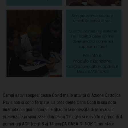
Campi estivi sospesi causa Covid ma le attività di Azione Cattolica
Pavia non si sono fermate. La presidente Carla Conti in una nota
diramata nei giorni scorsi ha ribadito la necessità di ritrovarsi in
presenza e in sicurezza: domenica 12 luglio si è svolto il primo di 4
pomeriggi ACR (dagli 8 ai 14 anni)”A CASA DI NOE’ “, per stare