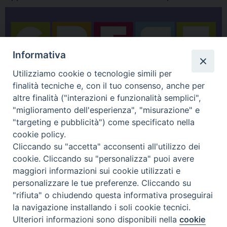
Informativa
Utilizziamo cookie o tecnologie simili per
finalità tecniche e, con il tuo consenso, anche per
altre finalità ("interazioni e funzionalità semplici",
"miglioramento dell'esperienza", "misurazione" e
"targeting e pubblicità") come specificato nella
cookie policy.
Cliccando su "accetta" acconsenti all'utilizzo dei
cookie. Cliccando su "personalizza" puoi avere
maggiori informazioni sui cookie utilizzati e
personalizzare le tue preferenze. Cliccando su
"rifiuta" o chiudendo questa informativa proseguirai
la navigazione installando i soli cookie tecnici.
Ulteriori informazioni sono disponibili nella
cookie
Preferenze Cookie