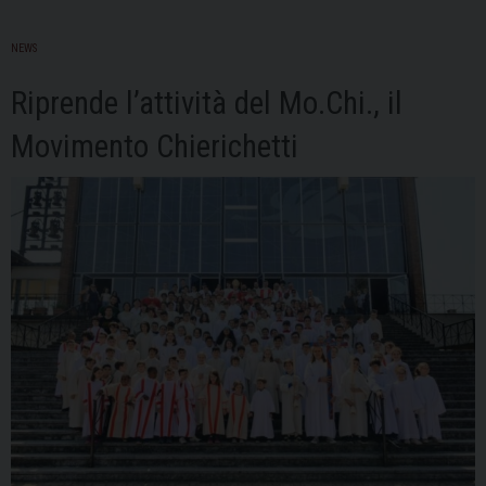
NEWS
Riprende l’attività del Mo.Chi., il
Movimento Chierichetti