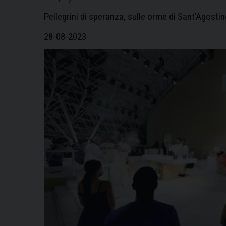
Pellegrini di speranza, sulle orme di Sant’Agosti
28-08-2023