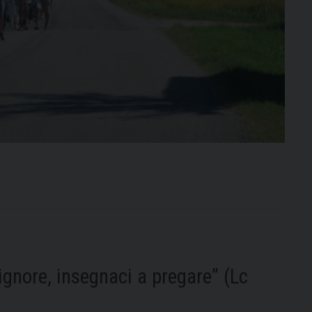
ignore, insegnaci a pregare” (Lc