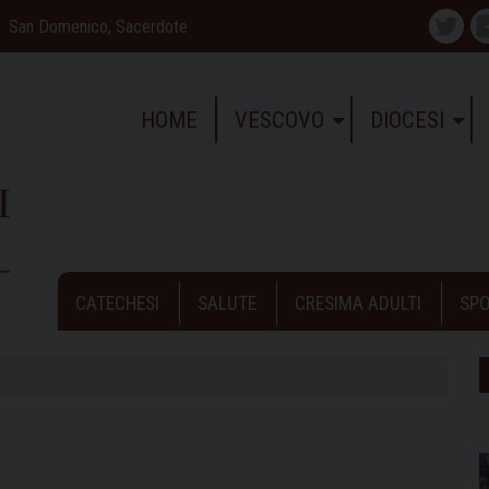
San Domenico, Sacerdote
Twitte
HOME
VESCOVO
DIOCESI
CATECHESI
SALUTE
CRESIMA ADULTI
SPO