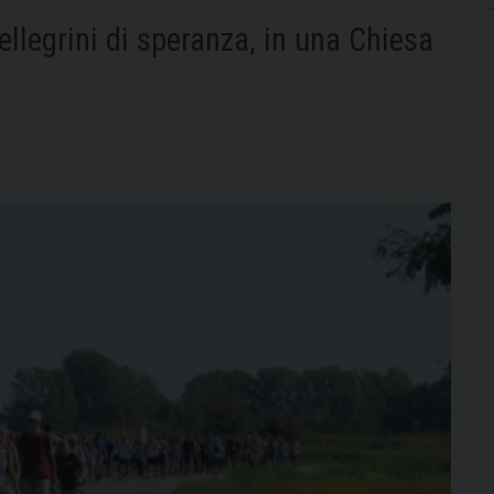
llegrini di speranza, in una Chiesa