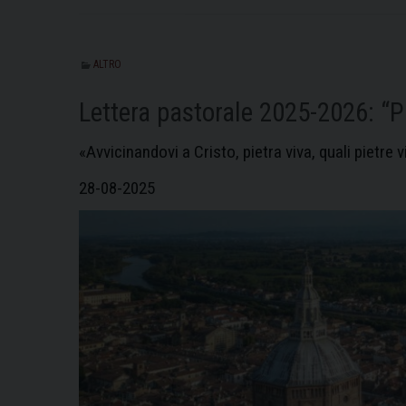
ALTRO
Lettera pastorale 2025-2026: “Pi
«Avvicinandovi a Cristo, pietra viva, quali pietre v
28-08-2025