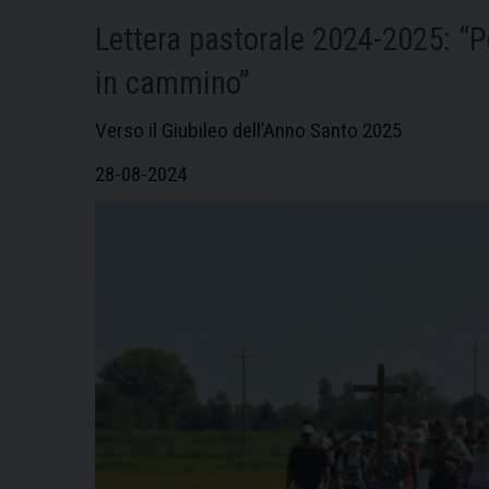
Lettera pastorale 2024-2025: “Pe
in cammino”
Verso il Giubileo dell’Anno Santo 2025
28-08-2024