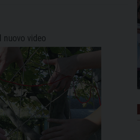
il nuovo video