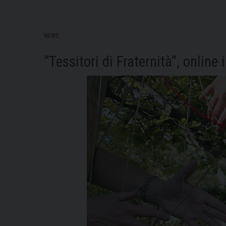
NEWS
“Tessitori di Fraternità”, online 