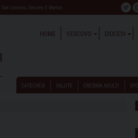
San Lorenzo, Diacono E Martire
Twitte
HOME
VESCOVO
DIOCESI
CATECHESI
SALUTE
CRESIMA ADULTI
SPO