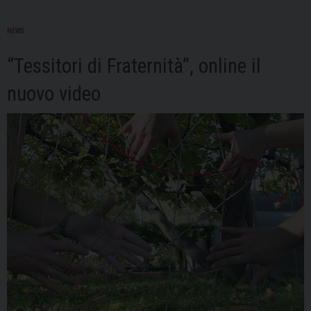
NEWS
“Tessitori di Fraternità”, online il
nuovo video