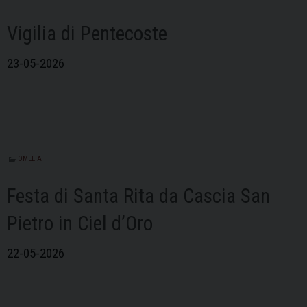
Vigilia di Pentecoste
23-05-2026
OMELIA
Festa di Santa Rita da Cascia San
Pietro in Ciel d’Oro
22-05-2026