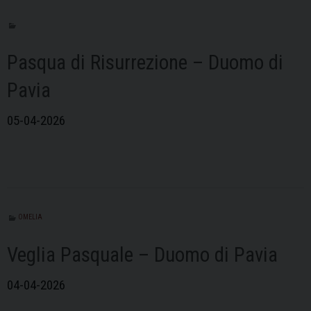
Pasqua di Risurrezione – Duomo di
Pavia
05-04-2026
OMELIA
Veglia Pasquale – Duomo di Pavia
04-04-2026