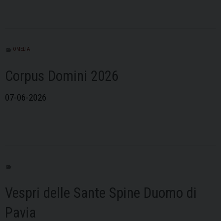
OMELIA
Corpus Domini 2026
07-06-2026
Vespri delle Sante Spine Duomo di
Pavia