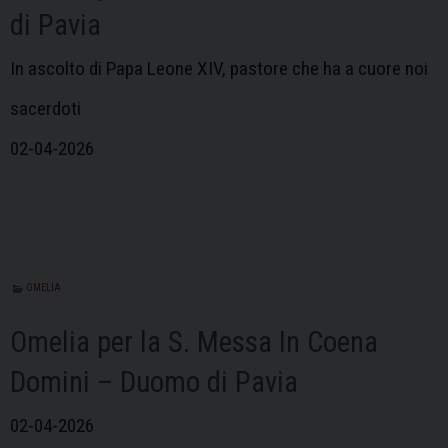
di Pavia
In ascolto di Papa Leone XIV, pastore che ha a cuore noi
sacerdoti
02-04-2026
OMELIA
Omelia per la S. Messa In Coena
Domini – Duomo di Pavia
02-04-2026