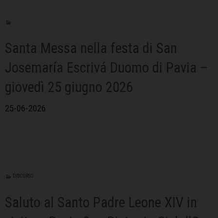
Santa Messa nella festa di San
Josemaría Escrivá Duomo di Pavia –
giovedì 25 giugno 2026
25-06-2026
DISCORSO
Saluto al Santo Padre Leone XIV in