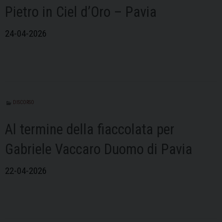
Pietro in Ciel d’Oro – Pavia
24-04-2026
DISCORSO
Al termine della fiaccolata per
Gabriele Vaccaro Duomo di Pavia
22-04-2026