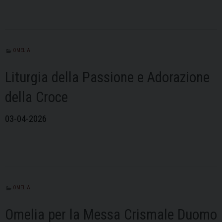
OMELIA
Liturgia della Passione e Adorazione
della Croce
03-04-2026
OMELIA
Omelia per la Messa Crismale Duomo