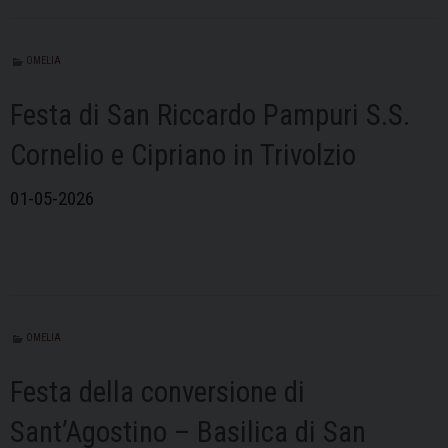
OMELIA
Festa di San Riccardo Pampuri S.S.
Cornelio e Cipriano in Trivolzio
01-05-2026
OMELIA
Festa della conversione di
Sant’Agostino – Basilica di San