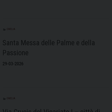
OMELIA
Santa Messa delle Palme e della
Passione
29-03-2026
OMELIA