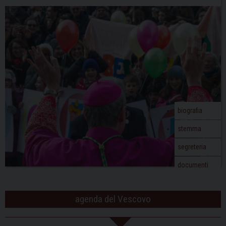
biografia
stemma
segreteria
documenti
agenda del Vescovo