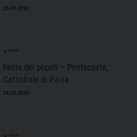
25-05-2026
OMELIA
Festa dei popoli – Pentecoste,
Cattedrale di Pavia
24-05-2026
OMELIA