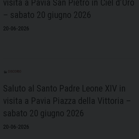
visita a Pavia San Pietro in Ciel d’Oro
– sabato 20 giugno 2026
20-06-2026
DISCORSO
Saluto al Santo Padre Leone XIV in
visita a Pavia Piazza della Vittoria –
sabato 20 giugno 2026
20-06-2026