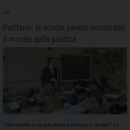
NEWS
Paritarie: le scuole pavesi incontrano
il mondo della politica
“Come ripartire e con quale libertà di scelta per le famiglie?” è il