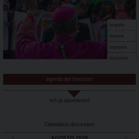
biografia
stemma
segreteria
documenti
agenda del Vescovo
tutti gli appuntamenti
Calendario diocesano
‹
AGOSTO 2026
›