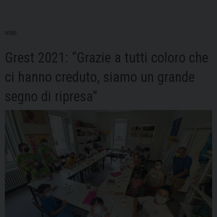
NEWS
Grest 2021: “Grazie a tutti coloro che
ci hanno creduto, siamo un grande
segno di ripresa”