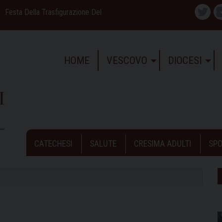
Festa Della Trasfigurazione Del
Twitte
HOME
VESCOVO
DIOCESI
CATECHESI
SALUTE
CRESIMA ADULTI
SPO