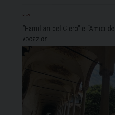
NEWS
“Familiari del Clero” e “Amici de
vocazioni