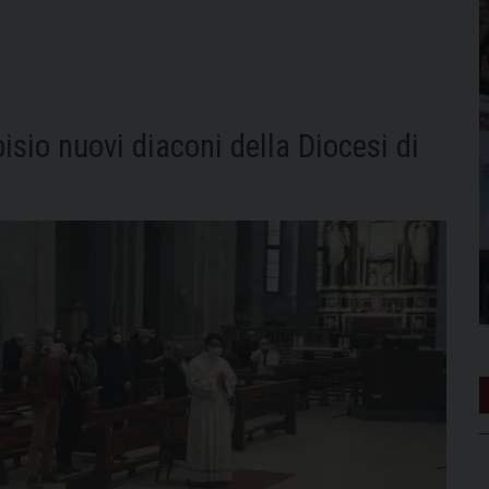
sio nuovi diaconi della Diocesi di