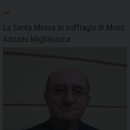
NEWS
La Santa Messa in suffragio di Mons.
Adriano Migliavacca