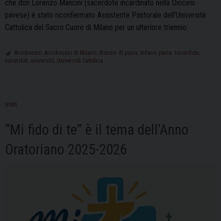
che don Lorenzo Mancini (sacerdote incardinato nella Diocesi
pavese) è stato riconfermato Assistente Pastorale dell’Università
Cattolica del Sacro Cuore di Milano per un ulteriore triennio.
Arcidiocesi
,
Arcidiocesi di Milano
,
diocesi di pavia
,
milano
,
pavia
,
sacerdote
,
sacerdoti
,
università
,
Università Cattolica
NEWS
“Mi fido di te” è il tema dell’Anno
Oratoriano 2025-2026