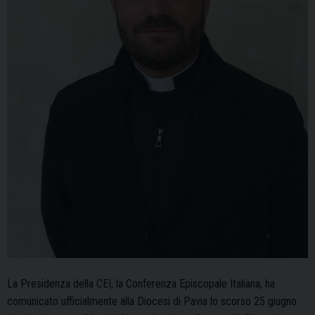
La Presidenza della CEI, la Conferenza Episcopale Italiana, ha
comunicato ufficialmente alla Diocesi di Pavia lo scorso 25 giugno