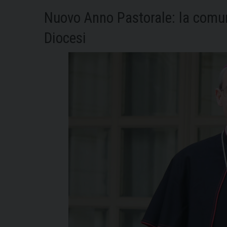
Nuovo Anno Pastorale: la comun
Diocesi