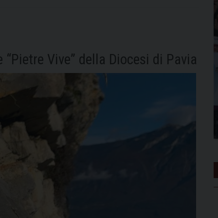
 “Pietre Vive” della Diocesi di Pavia