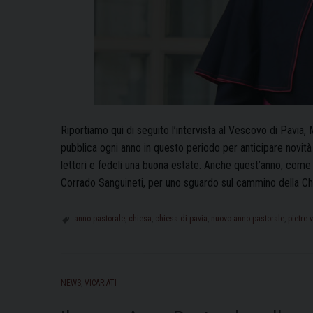
Riportiamo qui di seguito l’intervista al Vescovo di Pavia,
pubblica ogni anno in questo periodo per anticipare novit
lettori e fedeli una buona estate. Anche quest’anno, come
Corrado Sanguineti, per uno sguardo sul cammino della C
anno pastorale
,
chiesa
,
chiesa di pavia
,
nuovo anno pastorale
,
pietre 
NEWS
,
VICARIATI