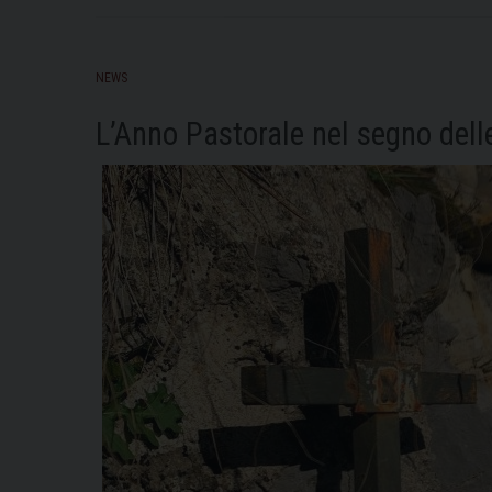
NEWS
L’Anno Pastorale nel segno delle