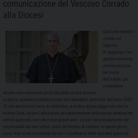
comunicazione del Vescovo Corrado
alla Diocesi
Carissimi fratelli e
sorelle nel
Signore,
Vi raggiungo con
questa mia breve
comunicazione,
nel cuore
dell’estate, per
condividere
alcune note importanti per la vita della nostra diocesi.
La prima riguarda la pubblicazione del calendario pastorale dell’anno 2022-
23 che avverrà nel mese di settembre, a motivo al passaggio che vive la
nostra Curia, sia per l’attuazione ad experimentum della nuova struttura dei
servizi pastorali, raccolti in due grandi aree, sia per l’avvicendamento dei
responsabili dei vari settori, dopo un triennio di servizio: in questi giorni
sono stati scelti e nominati da me i Coordinatori delle due aree pastorali