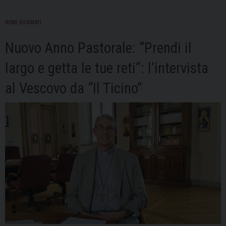
NEWS
,
VICARIATI
Nuovo Anno Pastorale: “Prendi il
largo e getta le tue reti”: l’intervista
al Vescovo da “Il Ticino”