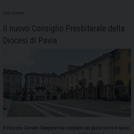
NEWS
,
VICARIATI
Il nuovo Consiglio Presbiterale della
Diocesi di Pavia
Il Vescovo Corrado Sanguineti ha costituito nei giorni scorsi il nuovo