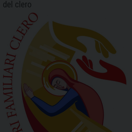
del clero