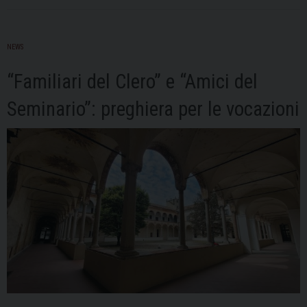
NEWS
“Familiari del Clero” e “Amici del
Seminario”: preghiera per le vocazioni