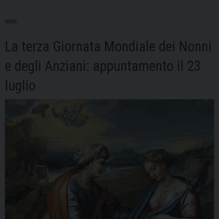
NEWS
La terza Giornata Mondiale dei Nonni
e degli Anziani: appuntamento il 23
luglio