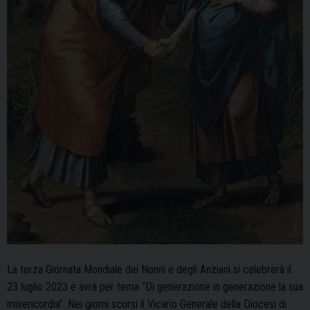
La terza Giornata Mondiale dei Nonni e degli Anziani si celebrerà il
23 luglio 2023 e avrà per tema “Di generazione in generazione la sua
misericordia”. Nei giorni scorsi il Vicario Generale della Diocesi di