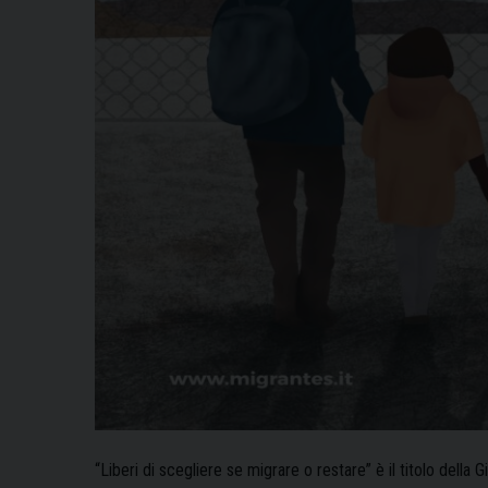
“Liberi di scegliere se migrare o restare” è il titolo della