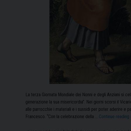
La terza Giornata Mondiale dei Nonni e degli Anziani si ce
generazione la sua misericordia”. Nei giorni scorsi il Vicar
alle parrocchie i materiali e i sussidi per poter aderire e
Francesco. “Con la celebrazione della …
Continue reading