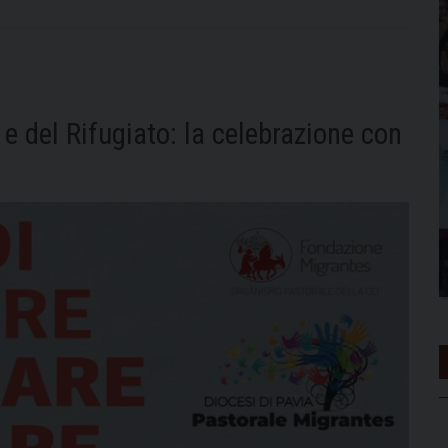
e del Rifugiato: la celebrazione con