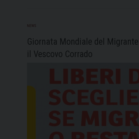
NEWS
Giornata Mondiale del Migrante 
il Vescovo Corrado