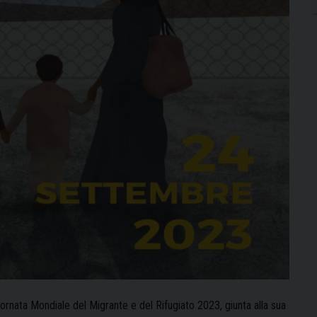
 Giornata Mondiale del Migrante e del Rifugiato 2023, giunta alla sua