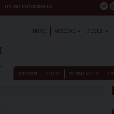
Festa Della Trasfigurazione Del
Twitte
HOME
VESCOVO
DIOCESI
CATECHESI
SALUTE
CRESIMA ADULTI
SPO
LE