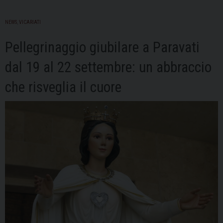
NEWS
,
VICARIATI
Pellegrinaggio giubilare a Paravati
dal 19 al 22 settembre: un abbraccio
che risveglia il cuore