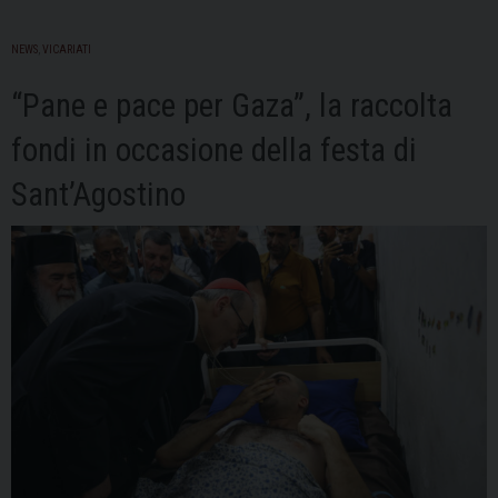
NEWS
,
VICARIATI
“Pane e pace per Gaza”, la raccolta
fondi in occasione della festa di
Sant’Agostino