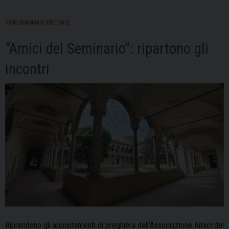
NEWS
,
SEMINARIO VESCOVILE
“Amici del Seminario”: ripartono gli
incontri
Riprendono gli appuntamenti di preghiera dell’Associazione Amici del