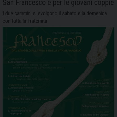
San Francesco e per le giovani coppie
I due cammini si svolgono il sabato e la domenica
con tutta la Fraternità