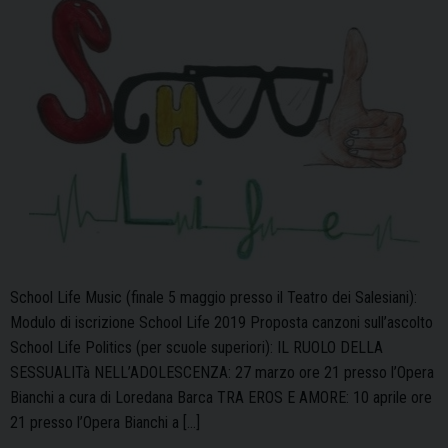
School Life Music (finale 5 maggio presso il Teatro dei Salesiani):
Modulo di iscrizione School Life 2019 Proposta canzoni sull’ascolto
School Life Politics (per scuole superiori): IL RUOLO DELLA
SESSUALITà NELL’ADOLESCENZA: 27 marzo ore 21 presso l’Opera
Bianchi a cura di Loredana Barca TRA EROS E AMORE: 10 aprile ore
21 presso l’Opera Bianchi a […]