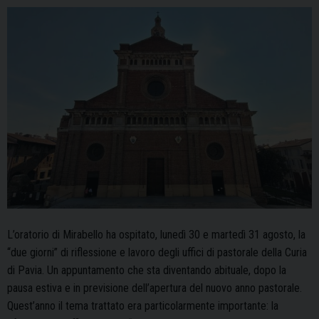
L’oratorio di Mirabello ha ospitato, lunedì 30 e martedì 31 agosto, la
“due giorni” di riflessione e lavoro degli uffici di pastorale della Curia
di Pavia. Un appuntamento che sta diventando abituale, dopo la
pausa estiva e in previsione dell’apertura del nuovo anno pastorale.
Quest’anno il tema trattato era particolarmente importante: la