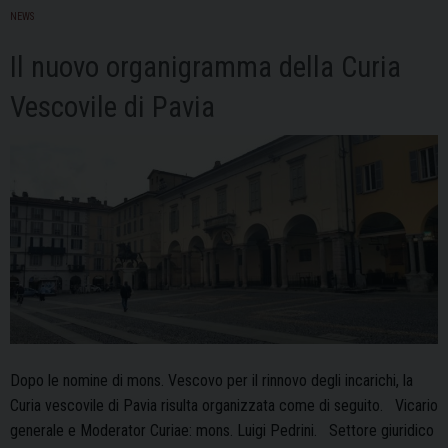
NEWS
calendario
2020
Il nuovo organigramma della Curia
Vescovile di Pavia
Dopo le nomine di mons. Vescovo per il rinnovo degli incarichi, la
Curia vescovile di Pavia risulta organizzata come di seguito. Vicario
generale e Moderator Curiae: mons. Luigi Pedrini. Settore giuridico