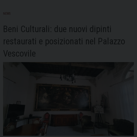
NEWS
Beni Culturali: due nuovi dipinti
restaurati e posizionati nel Palazzo
Vescovile