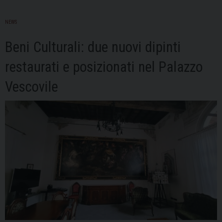
NEWS
Beni Culturali: due nuovi dipinti
restaurati e posizionati nel Palazzo
Vescovile