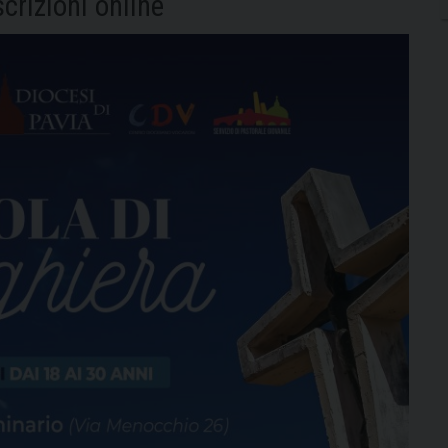
scrizioni online