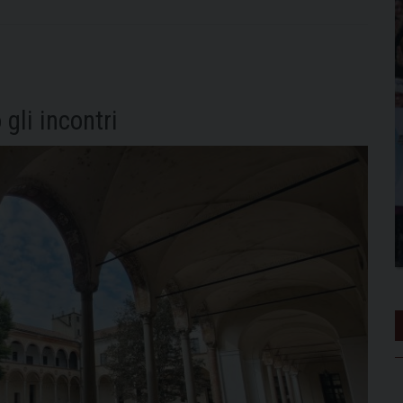
gli incontri