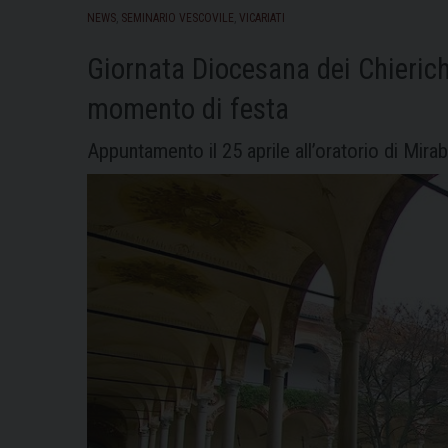
NEWS
,
SEMINARIO VESCOVILE
,
VICARIATI
Giornata Diocesana dei Chierich
momento di festa
Appuntamento il 25 aprile all’oratorio di Mirab