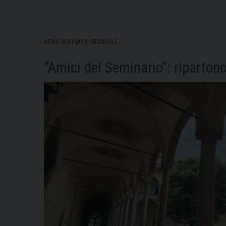
NEWS
,
SEMINARIO VESCOVILE
“Amici del Seminario”: ripartono 