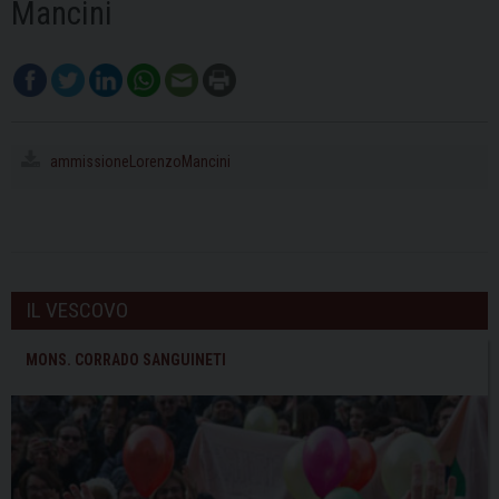
Mancini
ammissioneLorenzoMancini
IL VESCOVO
MONS. CORRADO SANGUINETI