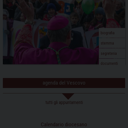
biografia
stemma
segreteria
documenti
agenda del Vescovo
tutti gli appuntamenti
Calendario diocesano