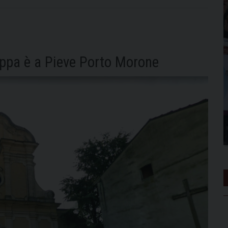
appa è a Pieve Porto Morone