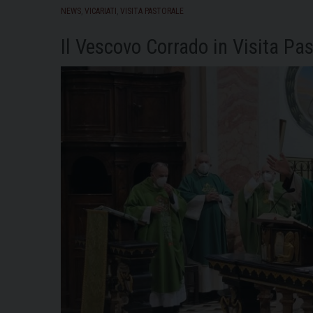
NEWS
,
VICARIATI
,
VISITA PASTORALE
Il Vescovo Corrado in Visita Pa