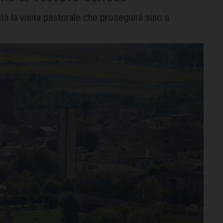
tà la visita pastorale che proseguirà sino a