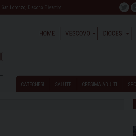
San Lorenzo, Diacono E Martire
Twitte
HOME
VESCOVO
DIOCESI
CATECHESI
SALUTE
CRESIMA ADULTI
SPO