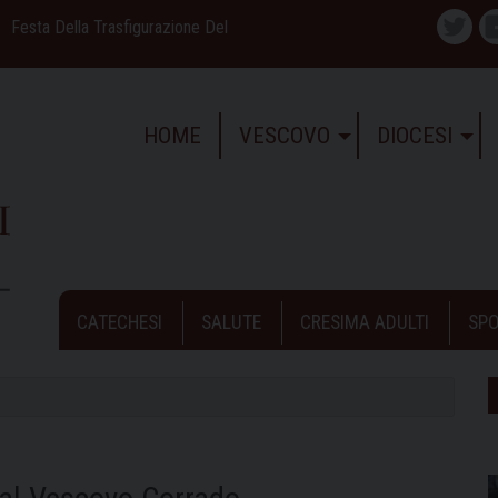
Festa Della Trasfigurazione Del
Twitte
HOME
VESCOVO
DIOCESI
CATECHESI
SALUTE
CRESIMA ADULTI
SPO