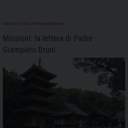
NEWS
,
SERVIZIO PER LA PASTORALE MISSIONARIA
Missioni: la lettera di Padre
Giampiero Bruni