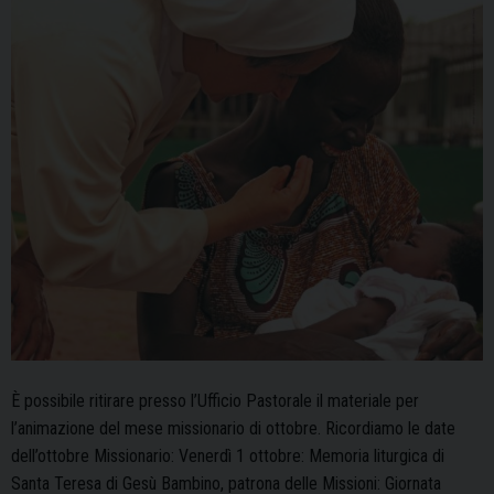
È possibile ritirare presso l’Ufficio Pastorale il materiale per
l’animazione del mese missionario di ottobre. Ricordiamo le date
dell’ottobre Missionario: Venerdì 1 ottobre: Memoria liturgica di
Santa Teresa di Gesù Bambino, patrona delle Missioni: Giornata