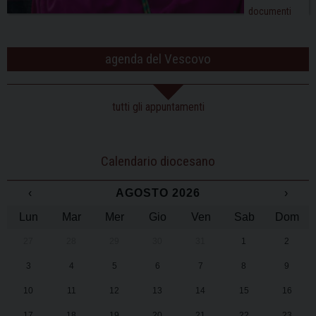
documenti
agenda del Vescovo
tutti gli appuntamenti
Calendario diocesano
‹
AGOSTO 2026
›
Lun
Mar
Mer
Gio
Ven
Sab
Dom
27
28
29
30
31
1
2
3
4
5
6
7
8
9
10
11
12
13
14
15
16
17
18
19
20
21
22
23