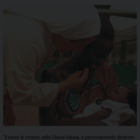
“Il mese di ottobre, nella Chiesa italiana, è particolarmente dedicato