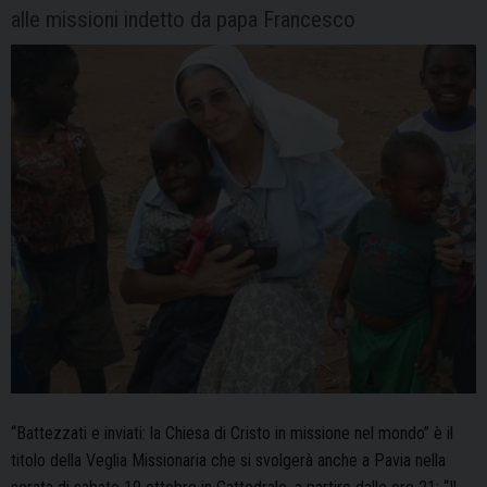
alle missioni indetto da papa Francesco
“Battezzati e inviati: la Chiesa di Cristo in missione nel mondo” è il
titolo della Veglia Missionaria che si svolgerà anche a Pavia nella