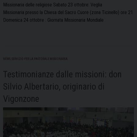
Missionaria delle religiose Sabato 23 ottobre: Veglia
Missionaria presso la Chiesa del Sacro Cuore (zona Ticinello) ore 21
Domenica 24 ottobre : Giornata Missionaria Mondiale
NEWS
,
SERVIZIO PER LA PASTORALE MISSIONARIA
Testimonianze dalle missioni: don
Silvio Albertario, originario di
Vigonzone