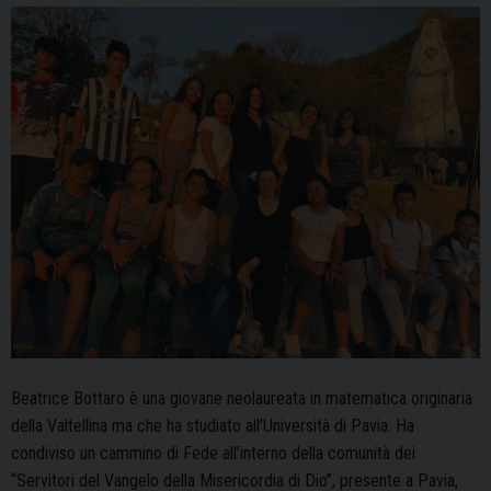
Beatrice Bottaro è una giovane neolaureata in matematica originaria
della Valtellina ma che ha studiato all’Università di Pavia. Ha
condiviso un cammino di Fede all’interno della comunità dei
“Servitori del Vangelo della Misericordia di Dio”, presente a Pavia,