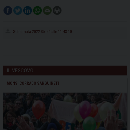
Schermata 2022-05-24 alle 11.43.10
IL VESCOVO
MONS. CORRADO SANGUINETI