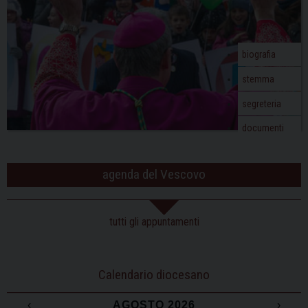
biografia
stemma
segreteria
documenti
agenda del Vescovo
tutti gli appuntamenti
Calendario diocesano
‹
AGOSTO 2026
›