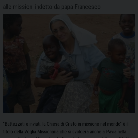
alle missioni indetto da papa Francesco
“Battezzati e inviati: la Chiesa di Cristo in missione nel mondo” è il
titolo della Veglia Missionaria che si svolgerà anche a Pavia nella