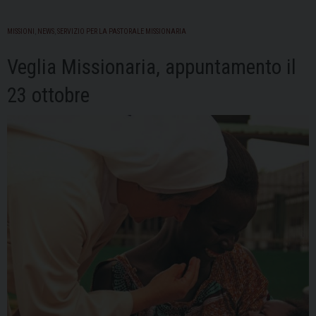
MISSIONI
,
NEWS
,
SERVIZIO PER LA PASTORALE MISSIONARIA
Veglia Missionaria, appuntamento il
23 ottobre