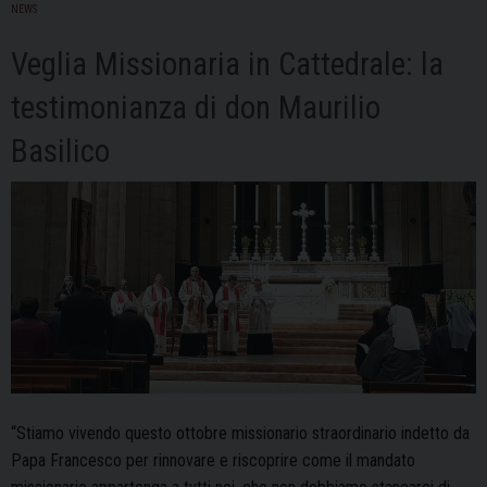
NEWS
Veglia Missionaria in Cattedrale: la
testimonianza di don Maurilio
Basilico
“Stiamo vivendo questo ottobre missionario straordinario indetto da
Papa Francesco per rinnovare e riscoprire come il mandato