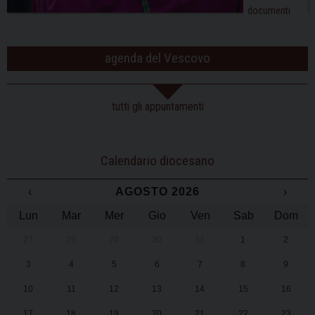
documenti
agenda del Vescovo
tutti gli appuntamenti
Calendario diocesano
‹
AGOSTO 2026
›
Lun
Mar
Mer
Gio
Ven
Sab
Dom
27
28
29
30
31
1
2
3
4
5
6
7
8
9
10
11
12
13
14
15
16
17
18
19
20
21
22
23