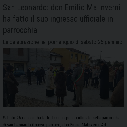
San Leonardo: don Emilio Malinverni
ha fatto il suo ingresso ufficiale in
parrocchia
La celebrazione nel pomeriggio di sabato 26 gennaio
Sabato 26 gennaio ha fatto il suo ingresso ufficiale nella parrocchia
di san Leonardo il nuovo parroco, don Emilio Malinverni. Ad