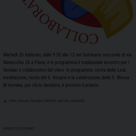
Martedì 26 febbraio, dalle 9.30 alle 12 nel Seminario vescovile di via
Menocchio 26 a Pavia, è in programma il tradizionale incontro per i
familiari e collaboratori del clero. In programma: recita delle Lodi,
meditazione, recita del S. Rosario e la celebrazione della S. Messa.
Al termine, per chi lo desidera, è previsto il pranzo.
clero
,
diocesi
,
famiglia
,
familiari
,
parroci
,
sacerdoti
PARROCCHIE
,
VICARIATI