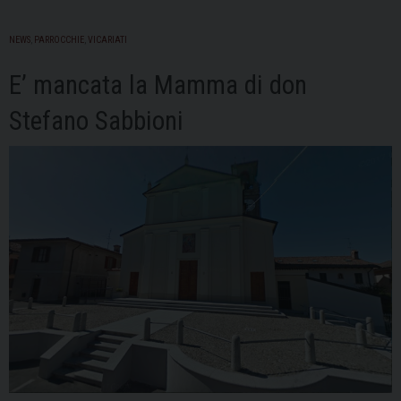
NEWS
,
PARROCCHIE
,
VICARIATI
E’ mancata la Mamma di don
Stefano Sabbioni