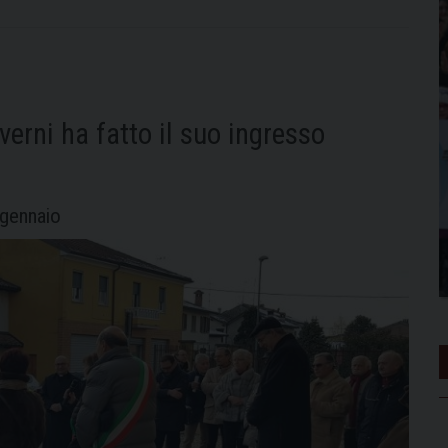
erni ha fatto il suo ingresso
 gennaio