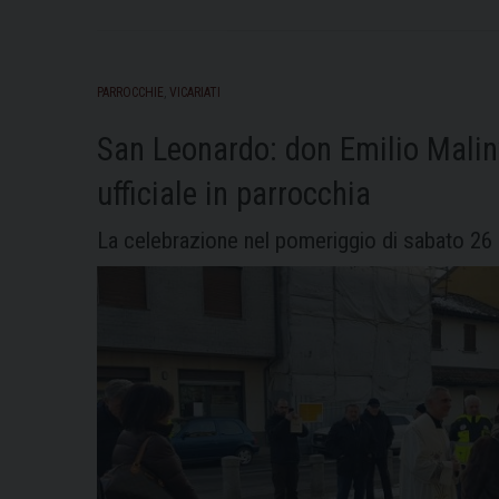
PARROCCHIE
,
VICARIATI
San Leonardo: don Emilio Malinv
ufficiale in parrocchia
La celebrazione nel pomeriggio di sabato 26