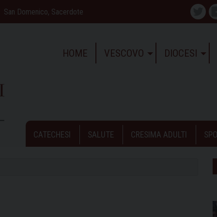
San Domenico, Sacerdote
Twitte
HOME
VESCOVO
DIOCESI
CATECHESI
SALUTE
CRESIMA ADULTI
SPO