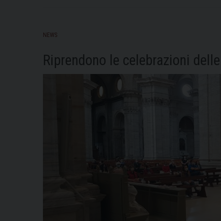
NEWS
Riprendono le celebrazioni dell