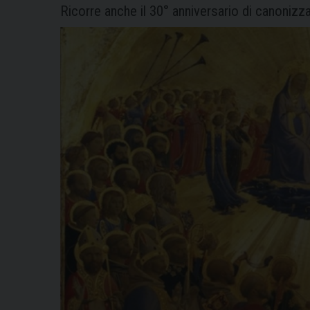
Ricorre anche il 30° anniversario di canonizz