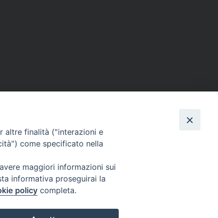
altre finalità ("interazioni e
cità") come specificato nella
 avere maggiori informazioni sui
sta informativa proseguirai la
kie policy
completa.