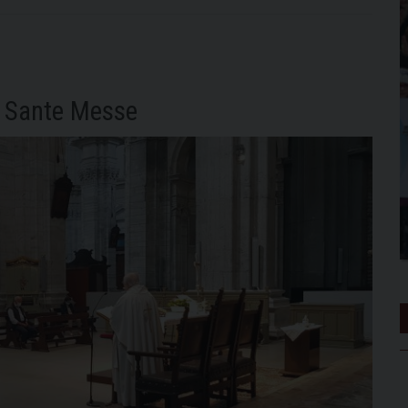
e Sante Messe