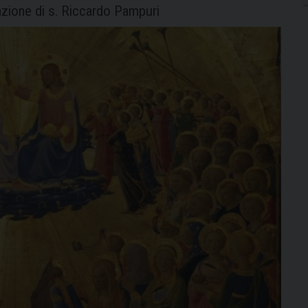
azione di s. Riccardo Pampuri