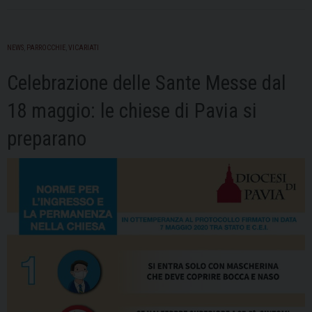
NEWS
,
PARROCCHIE
,
VICARIATI
Celebrazione delle Sante Messe dal
18 maggio: le chiese di Pavia si
preparano