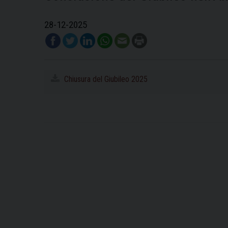
28-12-2025
Chiusura del Giubileo 2025