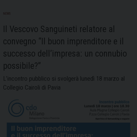
NEWS
Il Vescovo Sanguineti relatore al
convegno “Il buon imprenditore e il
successo dell’impresa: un connubio
possibile?”
L’incontro pubblico si svolgerà lunedì 18 marzo al
Collegio Cairoli di Pavia