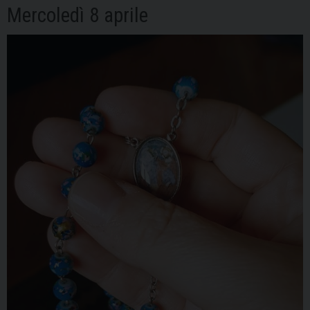
Mercoledì 8 aprile