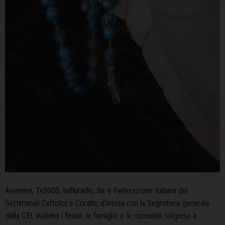
Avvenire, Tv2000, InBluradio, Sir e Federazione Italiana dei
Settimanali Cattolici e Corallo, d’intesa con la Segreteria generale
della CEI, invitano i fedeli, le famiglie e le comunità religiose a