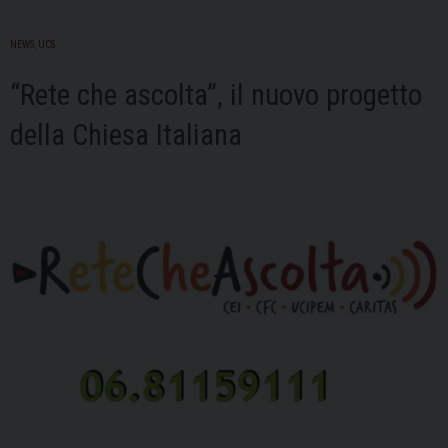
NEWS
,
UCS
“Rete che ascolta”, il nuovo progetto
della Chiesa Italiana