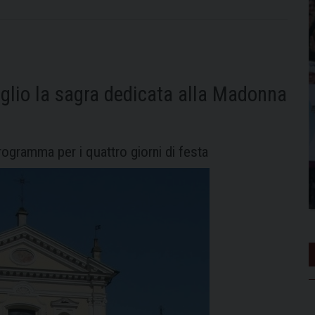
luglio la sagra dedicata alla Madonna
 programma per i quattro giorni di festa