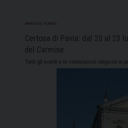
PARROCCHIE
,
VICARIATI
Certosa di Pavia: dal 20 al 23 
del Carmine
Tanti gli eventi e le celebrazioni religiose in