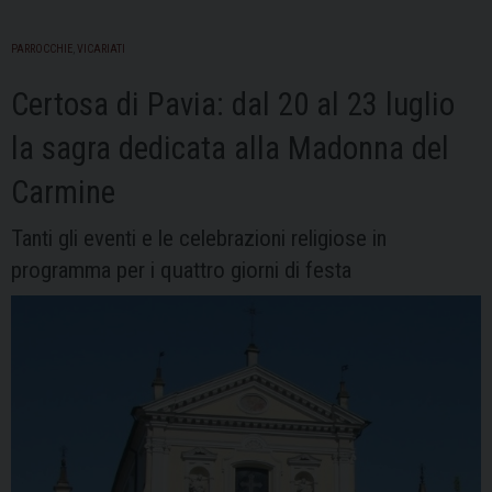
PARROCCHIE
,
VICARIATI
Certosa di Pavia: dal 20 al 23 luglio
la sagra dedicata alla Madonna del
Carmine
Tanti gli eventi e le celebrazioni religiose in
programma per i quattro giorni di festa