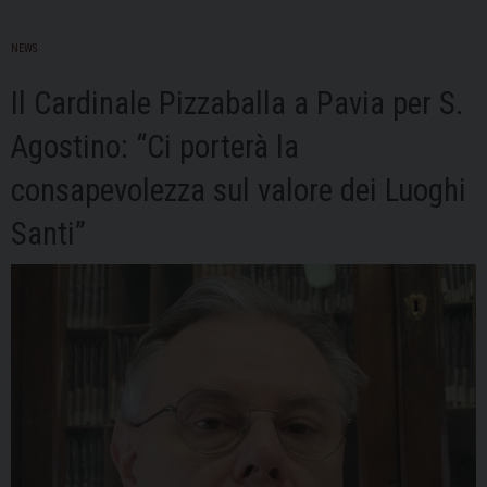
NEWS
Il Cardinale Pizzaballa a Pavia per S.
Agostino: “Ci porterà la
consapevolezza sul valore dei Luoghi
Santi”