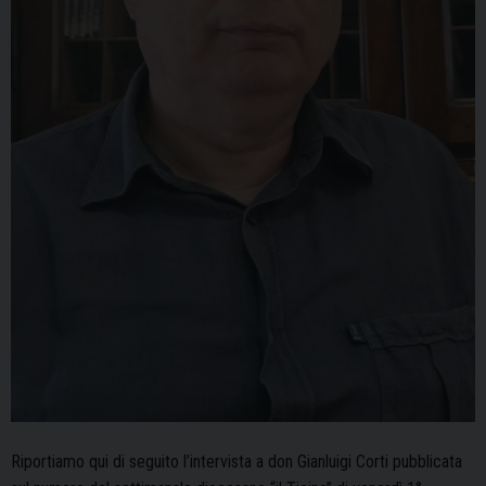
Riportiamo qui di seguito l’intervista a don Gianluigi Corti pubblicata