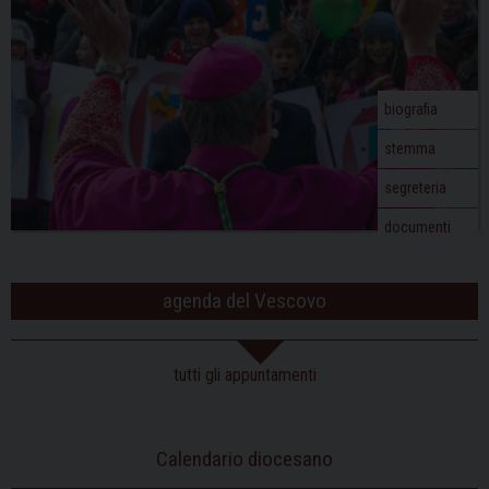
biografia
stemma
segreteria
documenti
agenda del Vescovo
tutti gli appuntamenti
Calendario diocesano