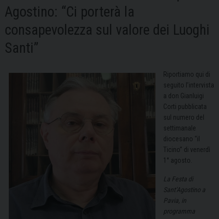
Agostino: “Ci porterà la
consapevolezza sul valore dei Luoghi
Santi”
Riportiamo qui di
seguito l’intervista
a don Gianluigi
Corti pubblicata
sul numero del
settimanale
diocesano “il
Ticino” di venerdì
1° agosto.
La Festa di
Sant’Agostino a
Pavia, in
programma