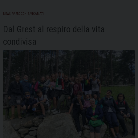
NEWS
,
PARROCCHIE
,
VICARIATI
Dal Grest al respiro della vita
condivisa