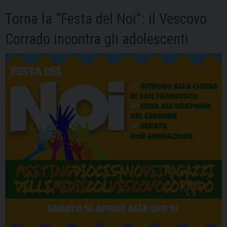
Torna la “Festa del Noi”: il Vescovo
Corrado incontra gli adolescenti