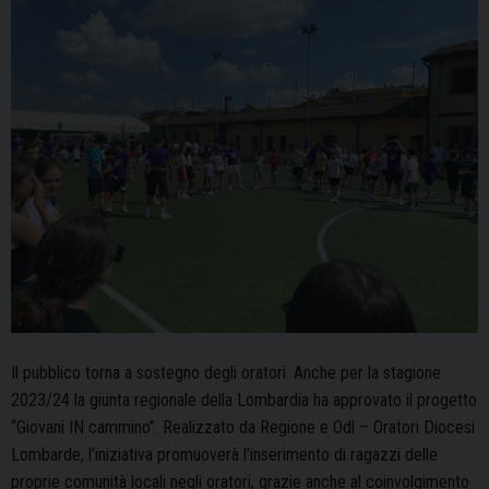
Il pubblico torna a sostegno degli oratori. Anche per la stagione
2023/24 la giunta regionale della Lombardia ha approvato il progetto
“Giovani IN cammino”. Realizzato da Regione e Odl – Oratori Diocesi
Lombarde, l’iniziativa promuoverà l’inserimento di ragazzi delle
proprie comunità locali negli oratori, grazie anche al coinvolgimento