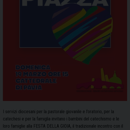
I servizi diocesani per la pastorale giovanile e l’oratorio, per la
catechesi e per la famiglia invitano i bambini del catechismo e le
loro famiglie alla FESTA DELLA GIOIA, il tradizionale incontro con il