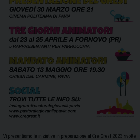
Vi presentiamo le iniziative in preparazione al Cre-Grest 2023 rivolte