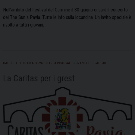
Nell’ambito del Festival del Carmine il 30 giugno ci sarà il concerto
dei The Sun a Pavia. Tutte le info sulla locandina. Un invito speciale è
rivolto a tutti i giovani.
DAGLI UFFICI DI CURIA
,
SERVIZIO PER LA PASTORALE GIOVANILE E L'ORATORIO
La Caritas per i grest