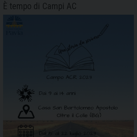
È tempo di Campi AC