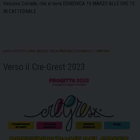
Vescovo Corrado, che si terrà DOMENICA 19 MARZO ALLE ORE 15
IN CATTEDRALE.
DAGLI UFFICI DI CURIA
,
SERVIZIO PER LA PASTORALE GIOVANILE E L'ORATORIO
Verso il Cre-Grest 2023