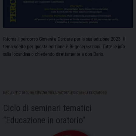
Ritorna il percorso Gioveni e Carcere per la sua edizione 2023. Il
tema scelto per questa edizione è Ri-genera-azioni. Tutte le info
sulla locandina o chiedendo direttamente a don Dario.
DAGLI UFFICI DI CURIA
,
SERVIZIO PER LA PASTORALE GIOVANILE E L'ORATORIO
Ciclo di seminari tematici
“Educazione in oratorio”