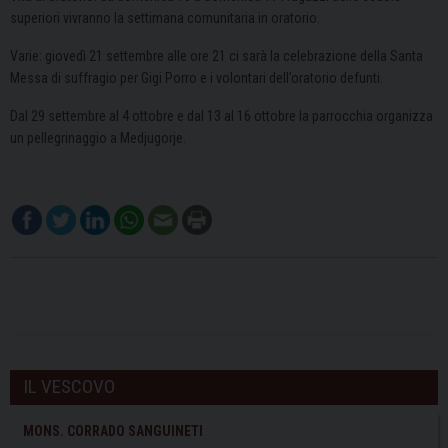
superiori vivranno la settimana comunitaria in oratorio.
Varie: giovedì 21 settembre alle ore 21 ci sarà la celebrazione della Santa
Messa di suffragio per Gigi Porro e i volontari dell’oratorio defunti.
Dal 29 settembre al 4 ottobre e dal 13 al 16 ottobre la parrocchia organizza
un pellegrinaggio a Medjugorje.
IL VESCOVO
MONS. CORRADO SANGUINETI