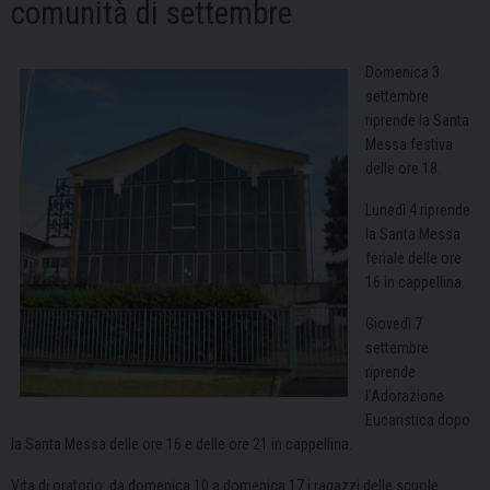
comunità di settembre
Domenica 3
settembre
riprende la Santa
Messa festiva
delle ore 18.
Lunedì 4 riprende
la Santa Messa
feriale delle ore
16 in cappellina.
Giovedì 7
settembre
riprende
l’Adorazione
Eucaristica dopo
la Santa Messa delle ore 16 e delle ore 21 in cappellina.
Vita di oratorio: da domenica 10 a domenica 17 i ragazzi delle scuole