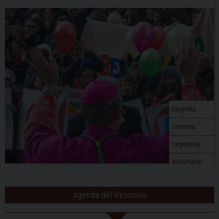
biografia
stemma
segreteria
documenti
agenda del Vescovo