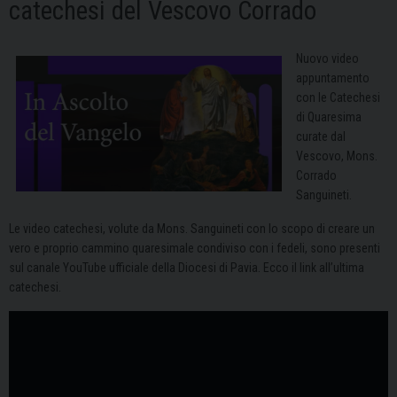
catechesi del Vescovo Corrado
Nuovo video
appuntamento
con le Catechesi
di Quaresima
curate dal
Vescovo, Mons.
Corrado
Sanguineti.
Le video catechesi, volute da Mons. Sanguineti con lo scopo di creare un
vero e proprio cammino quaresimale condiviso con i fedeli, sono presenti
sul canale YouTube ufficiale della Diocesi di Pavia. Ecco il link all’ultima
catechesi.