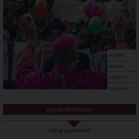
biografia
stemma
segreteria
documenti
agenda del Vescovo
tutti gli appuntamenti