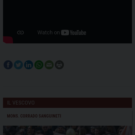
IL VESCOVO
MONS. CORRADO SANGUINETI