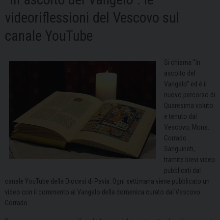
videoriflessioni del Vescovo sul
canale YouTube
Si chiama “In
ascolto del
Vangelo” ed è il
nuovo percorso di
Quaresima voluto
e tenuto dal
Vescovo, Mons.
Corrado
Sanguineti,
tramite brevi video
pubblicati dal
canale YouTube della Diocesi di Pavia. Ogni settimana viene pubblicato un
video con il commento al Vangelo della domenica curato dal Vescovo
Corrado.