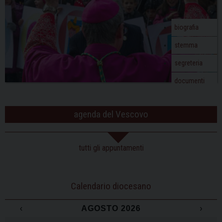
biografia
stemma
segreteria
documenti
agenda del Vescovo
tutti gli appuntamenti
Calendario diocesano
‹
AGOSTO 2026
›