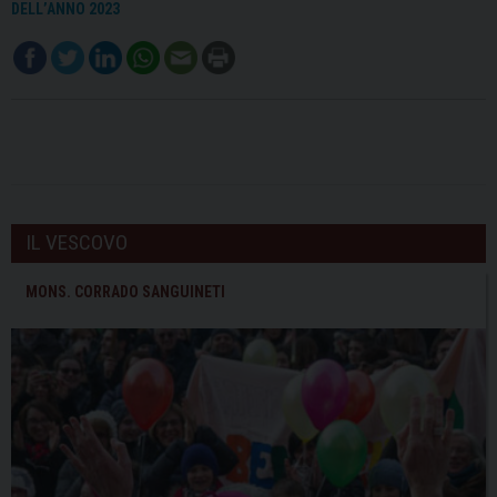
DELL’ANNO 2023
IL VESCOVO
MONS. CORRADO SANGUINETI