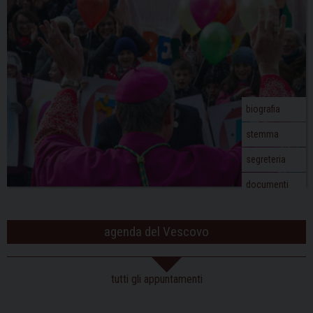
biografia
stemma
segreteria
documenti
agenda del Vescovo
tutti gli appuntamenti