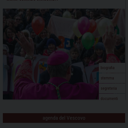
biografia
stemma
segreteria
documenti
agenda del Vescovo